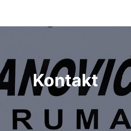
Kontakt