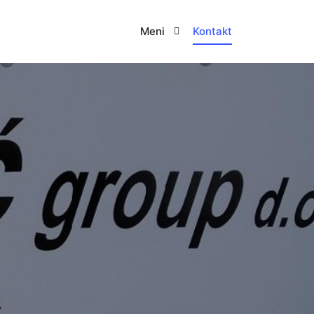
Meni
Kontakt