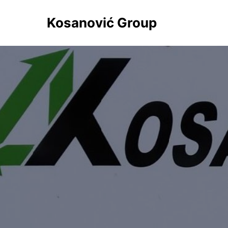
Kosanović Group