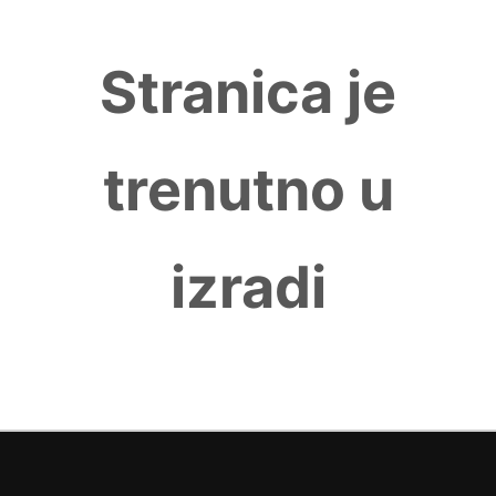
Stranica je
trenutno u
izradi